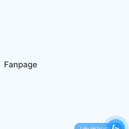
Fanpage