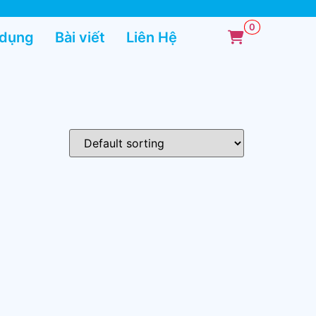
 dụng
Bài viết
Liên Hệ