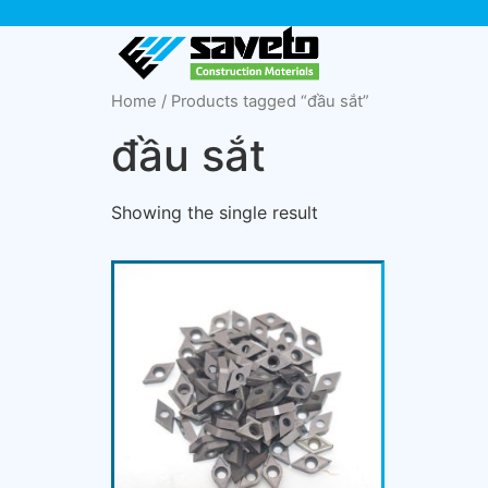
Home
/ Products tagged “đầu sắt”
đầu sắt
Showing the single result