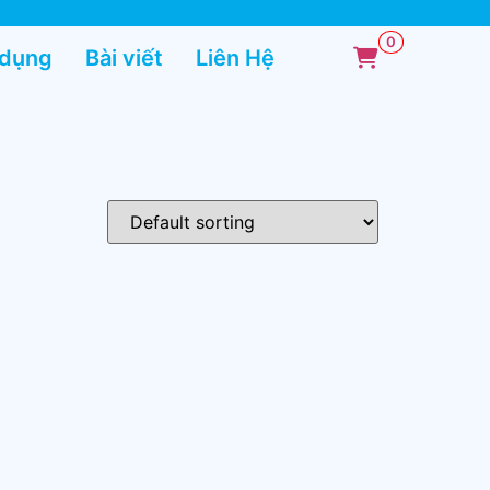
 dụng
Bài viết
Liên Hệ