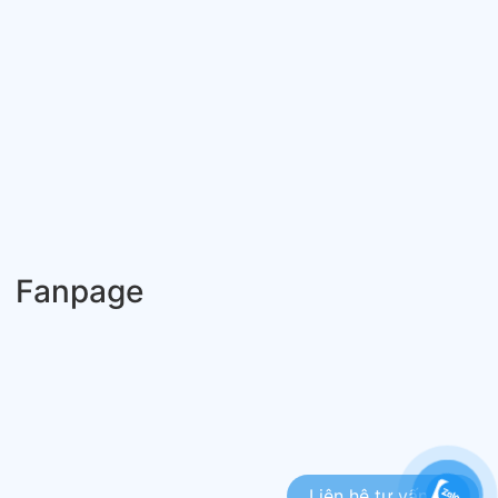
Fanpage