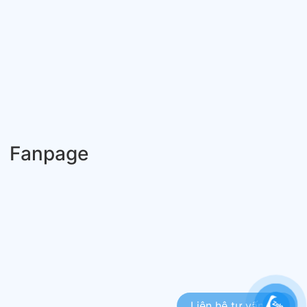
Fanpage