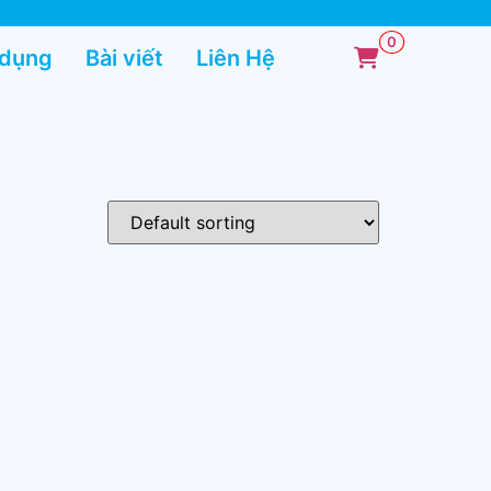
 dụng
Bài viết
Liên Hệ