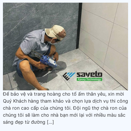
Để bảo vệ và trang hoàng cho tổ ấm thân yêu, xin mời
Quý Khách hàng tham khảo và chọn lựa dịch vụ thi công
chà ron cao cấp của chúng tôi. Đội ngũ thợ chà ron của
chúng tôi sẽ làm cho nhà bạn mới lại với nhiều màu sắc
sáng đẹp từ đường […]