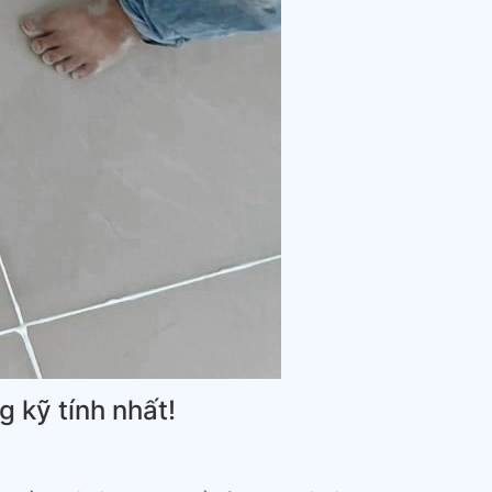
 kỹ tính nhất!