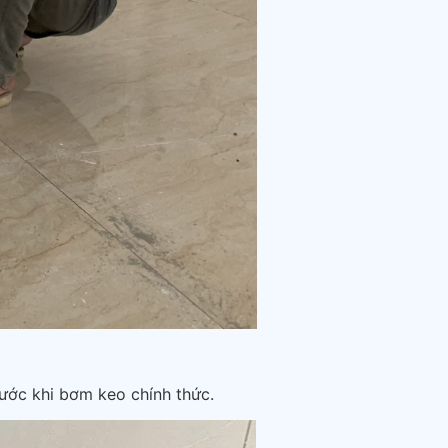
rước khi bơm keo chính thức.