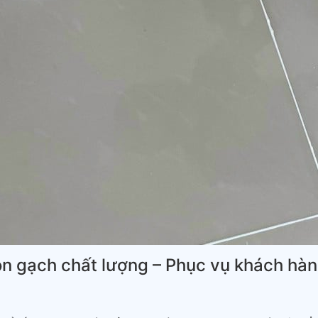
on gạch chất lượng – Phục vụ khách hàng